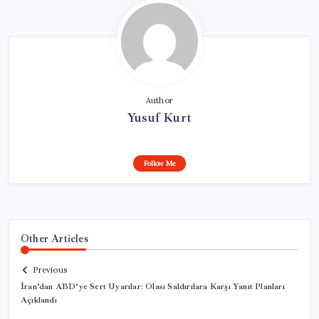
Author
Yusuf Kurt
Follow Me
Other Articles
Previous
İran’dan ABD’ye Sert Uyarılar: Olası Saldırılara Karşı Yanıt Planları
Açıklandı