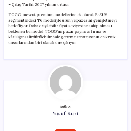
– Çıkış Tarihi: 2027 yılının ortası.
TOGG, mevcut premium modellerine ek olarak B-SUV
segmentindeki T6 modeliyle ürün yelpazesini genişletmeyi
hedefliyor. Daha erişilebilir fiyat seviyesine sahip olması
beklenen bu model, TOGG’un pazar payını artırma ve
kârlılığını sürdürülebilir hale getirme stratejisinin en kritik
unsurlarından biri olarak öne çıkıyor.
Author
Yusuf Kurt