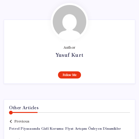
Author
Yusuf Kurt
Follow Me
Other Articles
Previous
Petrol Piyasasında Gizli Koruma: Fiyat Artışını Önleyen Dinamikler