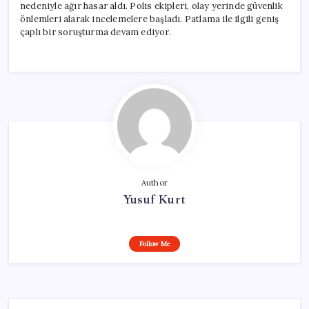
nedeniyle ağır hasar aldı. Polis ekipleri, olay yerinde güvenlik
önlemleri alarak incelemelere başladı. Patlama ile ilgili geniş
çaplı bir soruşturma devam ediyor.
Author
Yusuf Kurt
Follow Me