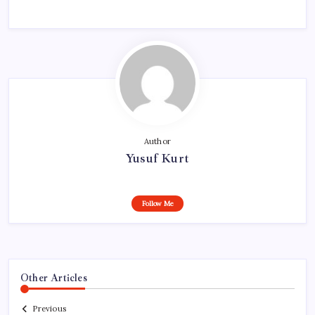
Author
Yusuf Kurt
Follow Me
Other Articles
Previous