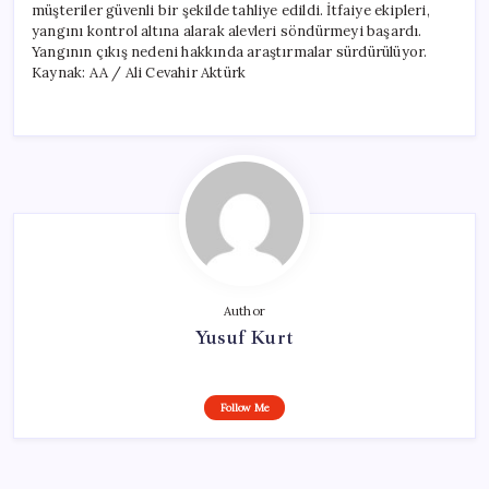
müşteriler güvenli bir şekilde tahliye edildi. İtfaiye ekipleri,
yangını kontrol altına alarak alevleri söndürmeyi başardı.
Yangının çıkış nedeni hakkında araştırmalar sürdürülüyor.
Kaynak: AA / Ali Cevahir Aktürk
Author
Yusuf Kurt
Follow Me