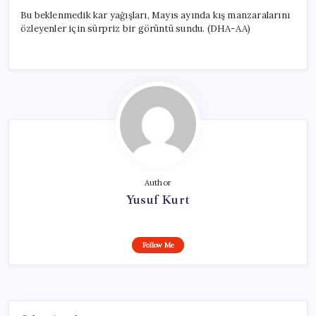
Bu beklenmedik kar yağışları, Mayıs ayında kış manzaralarını
özleyenler için sürpriz bir görüntü sundu. (DHA-AA)
Author
Yusuf Kurt
Follow Me