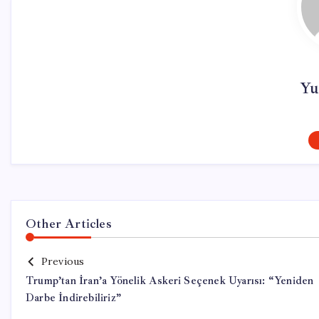
Yu
Other Articles
Previous
Trump’tan İran’a Yönelik Askeri Seçenek Uyarısı: “Yeniden
Darbe İndirebiliriz”