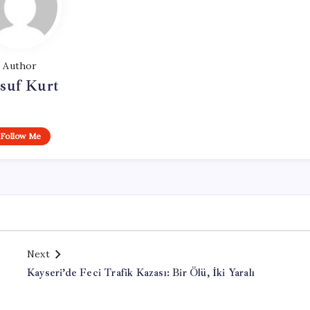
Author
suf Kurt
Follow Me
Next
Kayseri’de Feci Trafik Kazası: Bir Ölü, İki Yaralı