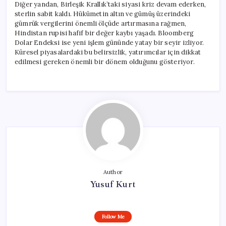
Diğer yandan, Birleşik Krallık’taki siyasi kriz devam ederken,
sterlin sabit kaldı. Hükümetin altın ve gümüş üzerindeki
gümrük vergilerini önemli ölçüde artırmasına rağmen,
Hindistan rupisi hafif bir değer kaybı yaşadı. Bloomberg
Dolar Endeksi ise yeni işlem gününde yatay bir seyir izliyor.
Küresel piyasalardaki bu belirsizlik, yatırımcılar için dikkat
edilmesi gereken önemli bir dönem olduğunu gösteriyor.
Author
Yusuf Kurt
Follow Me