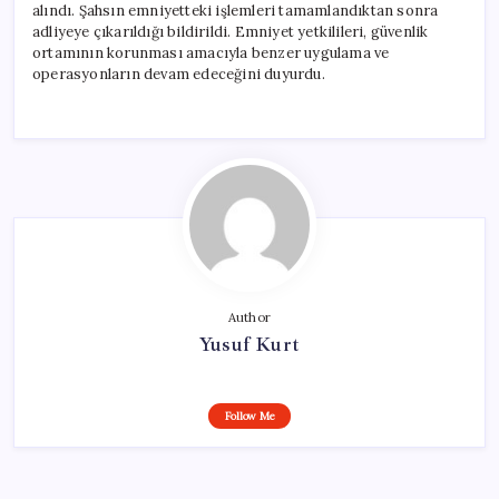
alındı. Şahsın emniyetteki işlemleri tamamlandıktan sonra
adliyeye çıkarıldığı bildirildi. Emniyet yetkilileri, güvenlik
ortamının korunması amacıyla benzer uygulama ve
operasyonların devam edeceğini duyurdu.
Author
Yusuf Kurt
Follow Me