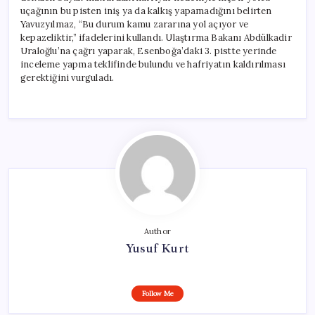
uçağının bu pisten iniş ya da kalkış yapamadığını belirten
Yavuzyılmaz, “Bu durum kamu zararına yol açıyor ve
kepazeliktir,” ifadelerini kullandı. Ulaştırma Bakanı Abdülkadir
Uraloğlu’na çağrı yaparak, Esenboğa’daki 3. pistte yerinde
inceleme yapma teklifinde bulundu ve hafriyatın kaldırılması
gerektiğini vurguladı.
Author
Yusuf Kurt
Follow Me