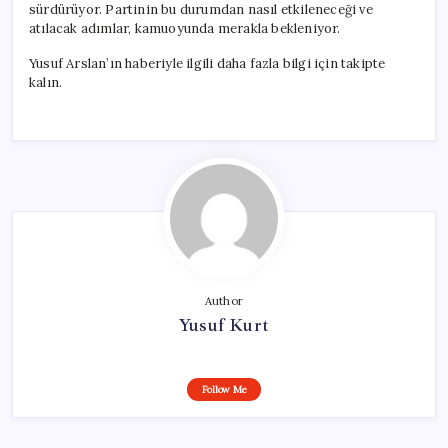
sürdürüyor. Partinin bu durumdan nasıl etkileneceği ve
atılacak adımlar, kamuoyunda merakla bekleniyor.
Yusuf Arslan’ın haberiyle ilgili daha fazla bilgi için takipte
kalın.
Author
Yusuf Kurt
Follow Me