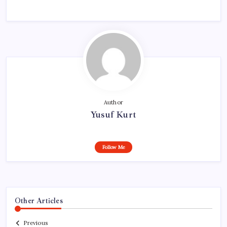
Author
Yusuf Kurt
Follow Me
Other Articles
Previous