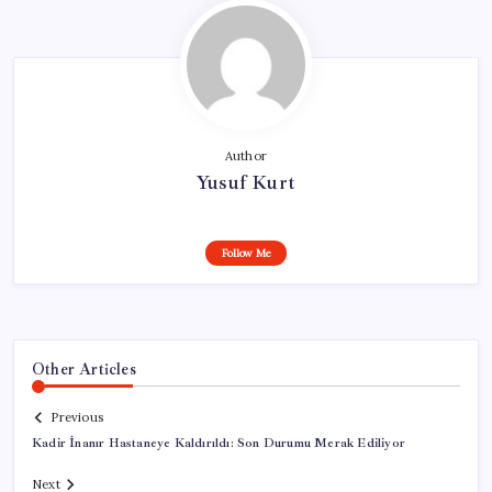
Author
Yusuf Kurt
Follow Me
Other Articles
Previous
Kadir İnanır Hastaneye Kaldırıldı: Son Durumu Merak Ediliyor
Next