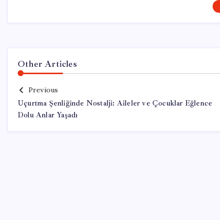
Other Articles
Previous
Uçurtma Şenliğinde Nostalji: Aileler ve Çocuklar Eğlence
Dolu Anlar Yaşadı