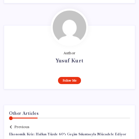
Author
Yusuf Kurt
Follow Me
Other Articles
Previous
Ekonomik Kriz: Halkın Yüzde 60’ı Geçim Sıkıntısıyla Mücadele Ediyor