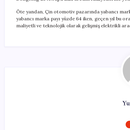
Öte yandan, Çin otomotiv pazarında yabancı mark
yabancı marka payı yüzde 64 iken, geçen yıl bu ora
maliyetli ve teknolojik olarak gelişmiş elektrikli 
Yu