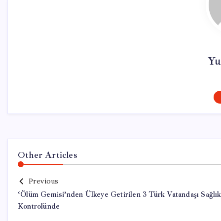
Yu
Other Articles
Previous
‘Ölüm Gemisi’nden Ülkeye Getirilen 3 Türk Vatandaşı Sağlı
Kontrolünde