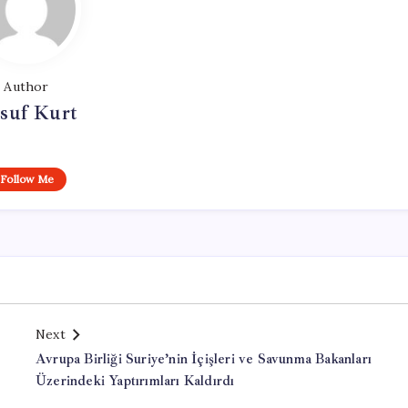
Author
suf Kurt
Follow Me
Next
k
Avrupa Birliği Suriye’nin İçişleri ve Savunma Bakanları
Üzerindeki Yaptırımları Kaldırdı