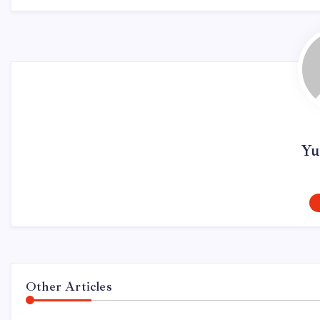
Yu
Other Articles