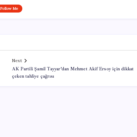
Follow Me
Next
AK Partili Şamil Tayyar’dan Mehmet Akif Ersoy için dikkat
çeken tahliye çağrısı