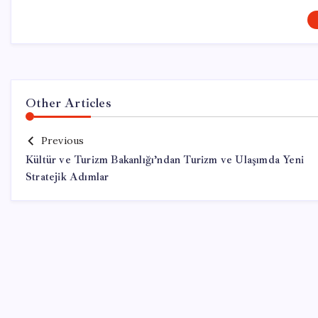
Other Articles
Previous
Kültür ve Turizm Bakanlığı’ndan Turizm ve Ulaşımda Yeni
Stratejik Adımlar