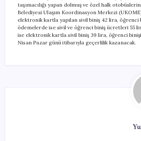
taşımacılığı yapan dolmuş ve özel halk otobüslerini
Belediyesi Ulaşım Koordinasyon Merkezi (UKOME) 
elektronik kartla yapılan sivil biniş 42 lira, öğrenci
ödemelerde ise sivil ve öğrenci biniş ücretleri 55 l
ise elektronik kartla sivil biniş 39 lira, öğrenci biniş
Nisan Pazar günü itibarıyla geçerlilik kazanacak.
Yu