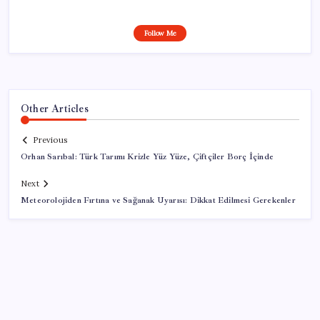
Follow Me
Other Articles
Previous
Orhan Sarıbal: Türk Tarımı Krizle Yüz Yüze, Çiftçiler Borç İçinde
Next
Meteorolojiden Fırtına ve Sağanak Uyarısı: Dikkat Edilmesi Gerekenler